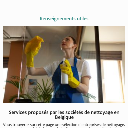
Renseignements utiles
Services proposés par les sociétés de nettoyage en
Belgique
Vous trouverez sur cette page une sélection d'entreprises de nettoyage,