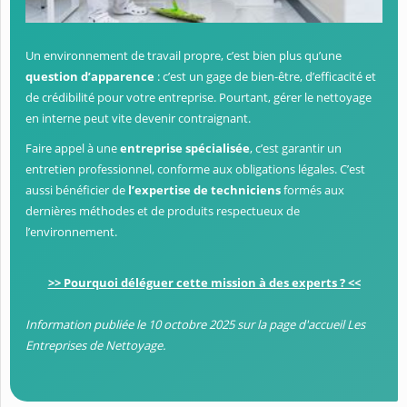
Un environnement de travail propre, c’est bien plus qu’une
question d’apparence
: c’est un gage de bien-être, d’efficacité et
de crédibilité pour votre entreprise. Pourtant, gérer le nettoyage
en interne peut vite devenir contraignant.
Faire appel à une
entreprise spécialisée
, c’est garantir un
entretien professionnel, conforme aux obligations légales. C’est
aussi bénéficier de
l’expertise de techniciens
formés aux
dernières méthodes et de produits respectueux de
l’environnement.
>> Pourquoi déléguer cette mission à des experts ? <<
Information publiée le 10 octobre 2025 sur la page d'accueil Les
Entreprises de Nettoyage.