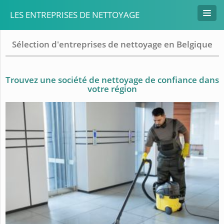
LES ENTREPRISES DE NETTOYAGE
Sélection d'entreprises de nettoyage en Belgique
Trouvez une société de nettoyage de confiance dans
votre région