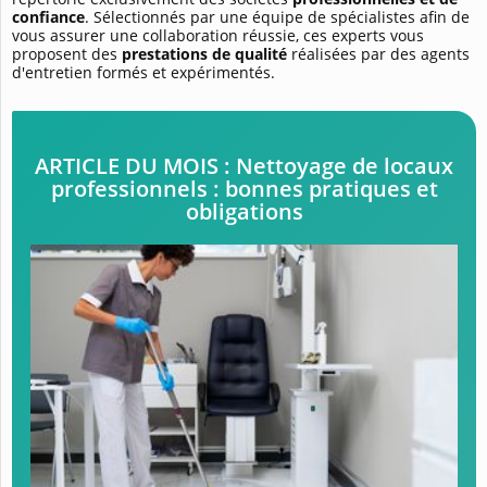
confiance
. Sélectionnés par une équipe de spécialistes afin de
vous assurer une collaboration réussie, ces experts vous
proposent des
prestations de qualité
réalisées par des agents
d'entretien formés et expérimentés.
ARTICLE DU MOIS : Nettoyage de locaux
professionnels : bonnes pratiques et
obligations