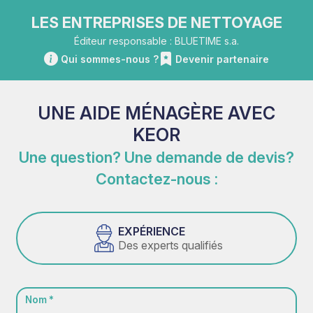
LES ENTREPRISES DE NETTOYAGE
Éditeur responsable : BLUETIME s.a.
Qui sommes-nous ?
Devenir partenaire
UNE AIDE MÉNAGÈRE AVEC
KEOR
Une question? Une demande de devis?
Contactez-nous :
EXPÉRIENCE
Des experts qualifiés
Nom *