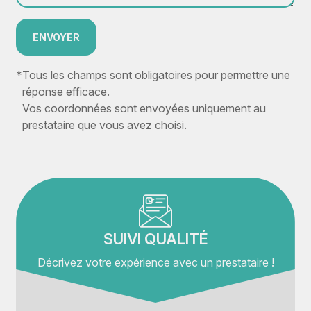
ENVOYER
*
Tous les champs sont obligatoires pour permettre une
réponse efficace.
Vos coordonnées sont envoyées uniquement au
prestataire que vous avez choisi.
SUIVI QUALITÉ
Décrivez votre expérience avec un prestataire !