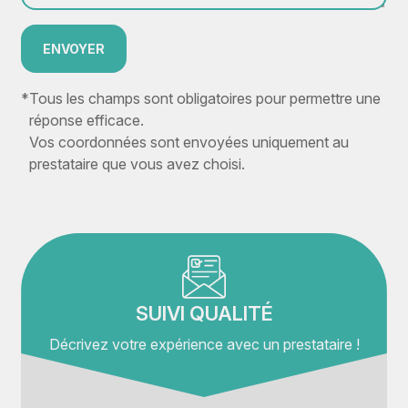
ENVOYER
*
Tous les champs sont obligatoires pour permettre une
réponse efficace.
Vos coordonnées sont envoyées uniquement au
prestataire que vous avez choisi.
SUIVI QUALITÉ
Décrivez votre expérience avec un prestataire !