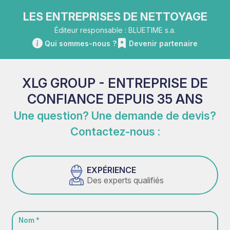
LES ENTREPRISES DE NETTOYAGE
Éditeur responsable : BLUETIME s.a.
Qui sommes-nous ?
Devenir partenaire
XLG GROUP - ENTREPRISE DE
CONFIANCE DEPUIS 35 ANS
Une question? Une demande de devis?
Contactez-nous :
EXPÉRIENCE
Des experts qualifiés
Nom *