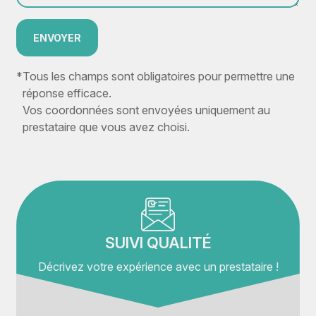
ENVOYER
*
Tous les champs sont obligatoires pour permettre une
réponse efficace.
Vos coordonnées sont envoyées uniquement au
prestataire que vous avez choisi.
SUIVI QUALITÉ
Décrivez votre expérience avec un prestataire !