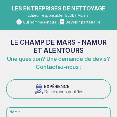
LES ENTREPRISES DE NETTOYAGE
Éditeur responsable : BLUETIME s.a.
Qui sommes-nous ?
Devenir partenaire
LE CHAMP DE MARS - NAMUR
ET ALENTOURS
Une question? Une demande de devis?
Contactez-nous :
EXPÉRIENCE
Des experts qualifiés
Nom *