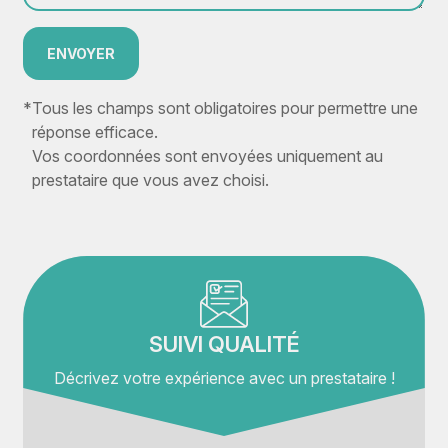
ENVOYER
*
Tous les champs sont obligatoires pour permettre une
réponse efficace.
Vos coordonnées sont envoyées uniquement au
prestataire que vous avez choisi.
SUIVI QUALITÉ
Décrivez votre expérience avec un prestataire !