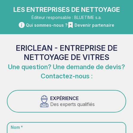
LES ENTREPRISES DE NETTOYAGE
Éditeur responsable : BLUETIME s.a.
Qui sommes-nous ?
Devenir partenaire
ERICLEAN - ENTREPRISE DE
NETTOYAGE DE VITRES
Une question? Une demande de devis?
Contactez-nous :
EXPÉRIENCE
Des experts qualifiés
Nom *