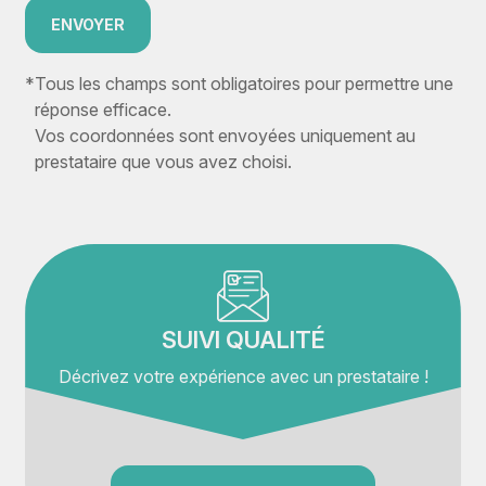
ENVOYER
*
Tous les champs sont obligatoires pour permettre une
réponse efficace.
Vos coordonnées sont envoyées uniquement au
prestataire que vous avez choisi.
SUIVI QUALITÉ
Décrivez votre expérience avec un prestataire !