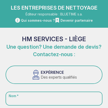
LES ENTREPRISES DE NETTOYAGE
Éditeur responsable : BLUETIME s.a.
Qui sommes-nous ?
Devenir partenaire
HM SERVICES - LIÈGE
Une question? Une demande de devis?
Contactez-nous :
EXPÉRIENCE
Des experts qualifiés
Nom *