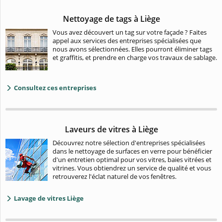
Nettoyage de tags à Liège
Vous avez découvert un tag sur votre façade ? Faites
appel aux services des entreprises spécialisées que
nous avons sélectionnées. Elles pourront éliminer tags
et graffitis, et prendre en charge vos travaux de sablage.
Consultez ces entreprises
Laveurs de vitres à Liège
Découvrez notre sélection d'entreprises spécialisées
dans le nettoyage de surfaces en verre pour bénéficier
d'un entretien optimal pour vos vitres, baies vitrées et
vitrines. Vous obtiendrez un service de qualité et vous
retrouverez l'éclat naturel de vos fenêtres.
Lavage de vitres Liège