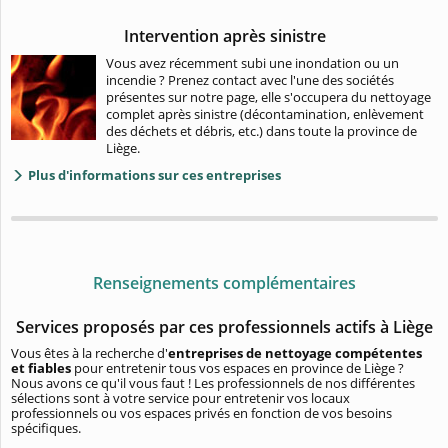
Intervention après sinistre
Vous avez récemment subi une inondation ou un
incendie ? Prenez contact avec l'une des sociétés
présentes sur notre page, elle s'occupera du nettoyage
complet après sinistre (décontamination, enlèvement
des déchets et débris, etc.) dans toute la province de
Liège.
Plus d'informations sur ces entreprises
Renseignements complémentaires
Services proposés par ces professionnels actifs à Liège
Vous êtes à la recherche d'
entreprises de nettoyage compétentes
et fiables
pour entretenir tous vos espaces en province de Liège ?
Nous avons ce qu'il vous faut ! Les professionnels de nos différentes
sélections sont à votre service pour entretenir vos locaux
professionnels ou vos espaces privés en fonction de vos besoins
spécifiques.