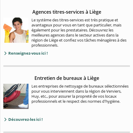
Agences titres-services à Liège
Le système des titres-services est très pratique et
avantageux pour vous en tant que particulier, mais
également pour les prestataires. Découvrez les
meilleures agences dans le secteur actives dans la
région de Liège et confiez vos tâches ménagères à des
professionnels.
Renseignez-vous ici !
Entretien de bureaux à Liège
Les entreprises de nettoyage de bureaux sélectionnées
pour vous interviennent dans la région de Verviers,
Huy, etc., pour assurer la propreté de vos locaux
professionnels et le respect des normes d'hygiène.
Découvrez-les ici !