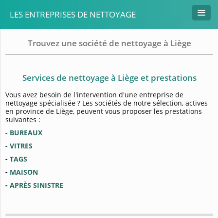
LES ENTREPRISES DE NETTOYAGE
Trouvez une société de nettoyage à Liège
Services de nettoyage à Liège et prestations
Vous avez besoin de l'intervention d'une entreprise de
nettoyage spécialisée ? Les sociétés de notre sélection, actives
en province de Liège, peuvent vous proposer les prestations
suivantes :
-
BUREAUX
-
VITRES
-
TAGS
-
MAISON
-
APRÈS SINISTRE