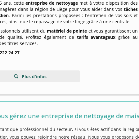
5 ans, cette
entreprise de nettoyage
met à votre disposition des
nagères dans la région de Liège pour vous aider dans vos
tâches
dien
. Parmi les prestations proposées : l'entretien de vos sols et
tres, ainsi que le repassage de votre linge grâce à une centrale.
ssionnels utilisent du
matériel de pointe
et vous garantissent un
 de qualité. Profitez également de
tarifs avantageux
grâce au
es titres-services.
 222 24 27
Plus d'infos
us gérez une entreprise de nettoyage de mais
tant que professionnel du secteur, si vous êtes actif dans la régi
tier, vous pouvez rejoindre notre réseau. Nous vous proposons de