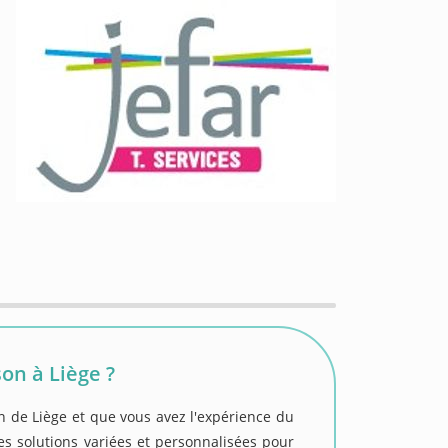
on à Liège ?
on de Liège et que vous avez l'expérience du
s solutions variées et personnalisées pour