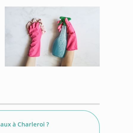
aux à Charleroi ?