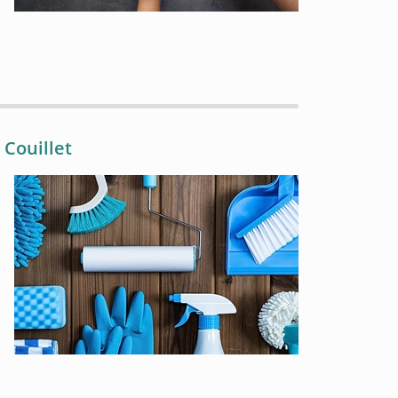
Couillet