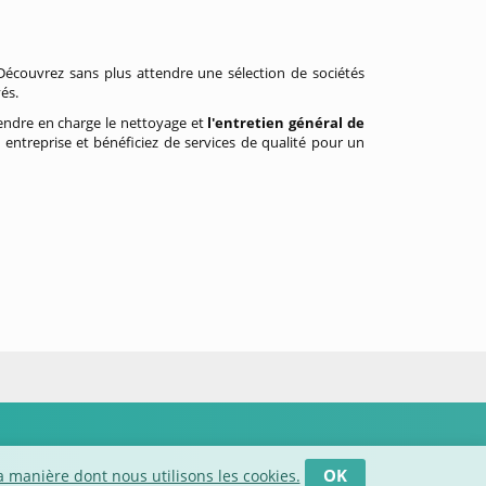
écouvrez sans plus attendre une sélection de sociétés
és.
rendre en charge le nettoyage et
l'entretien général de
 entreprise et bénéficiez de services de qualité pour un
OK
a manière dont nous utilisons les cookies.