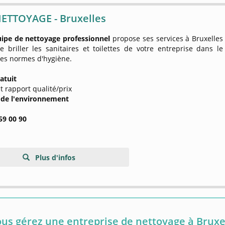
ETTOYAGE - Bruxelles
ipe de nettoyage
professionnel
propose ses services à Bruxelles
e briller les sanitaires et toilettes de votre entreprise dans le
des normes d'hygiène.
atuit
nt rapport qualité/prix
 de l'environnement
59 00 90
Plus d'infos
us gérez une entreprise de nettoyage à Bruxel